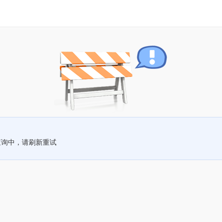
查询中，请刷新重试