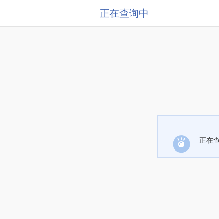
正在查询中
正在