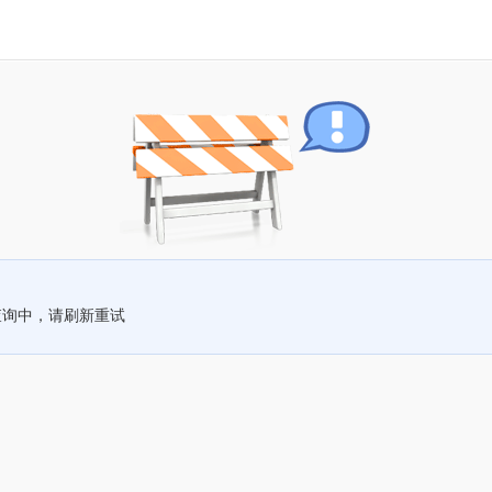
查询中，请刷新重试