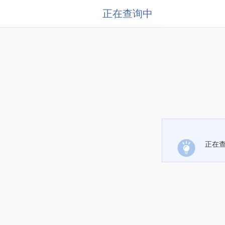
正在查询中
正在