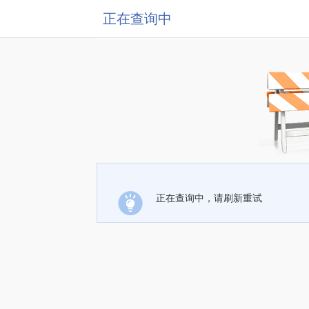
正在查询中
正在查询中，请刷新重试