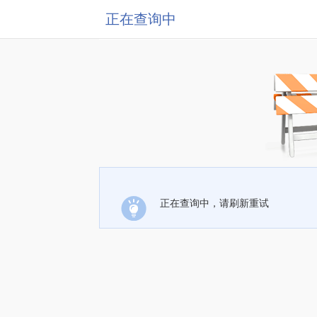
正在查询中
正在查询中，请刷新重试