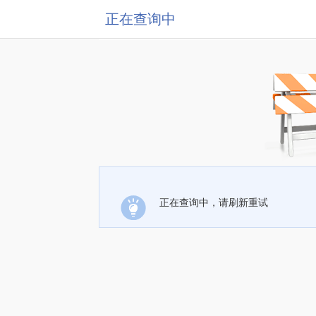
正在查询中
正在查询中，请刷新重试