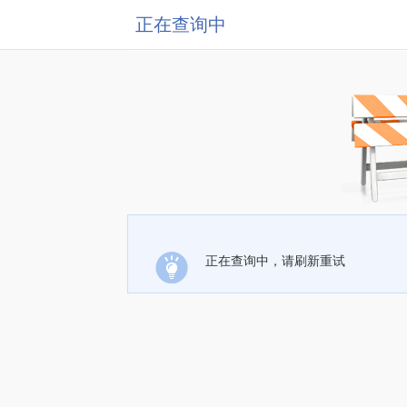
正在查询中
正在查询中，请刷新重试